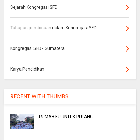
Sejarah Kongregasi SFD
Tahapan pembinaan dalam Kongregasi SFD
Kongregasi SFD - Sumatera
Karya Pendidikan
RECENT WITH THUMBS
RUMAH KU UNTUK PULANG