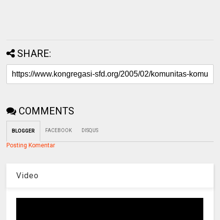
SHARE:
COMMENTS
FACEBOOK
DISQUS
BLOGGER
Posting Komentar
Video