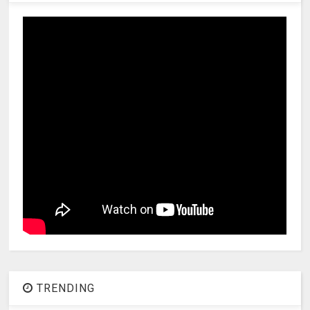
TRENDING