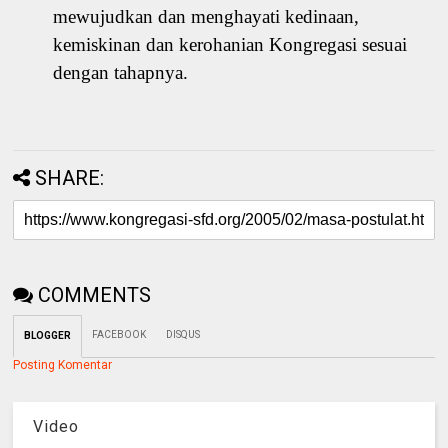
mewujudkan dan menghayati kedinaan,
kemiskinan dan kerohanian Kongregasi sesuai
dengan tahapnya.
SHARE:
COMMENTS
FACEBOOK
DISQUS
BLOGGER
Posting Komentar
Video