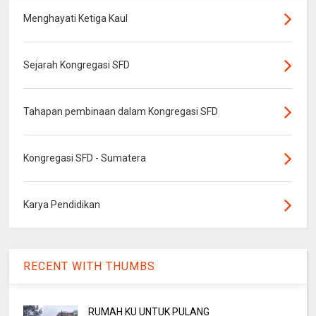
Menghayati Ketiga Kaul
Sejarah Kongregasi SFD
Tahapan pembinaan dalam Kongregasi SFD
Kongregasi SFD - Sumatera
Karya Pendidikan
RECENT WITH THUMBS
RUMAH KU UNTUK PULANG