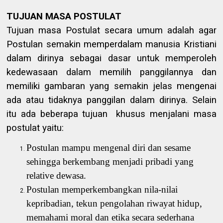
TUJUAN MASA POSTULAT
Tujuan masa Postulat secara umum adalah agar
Postulan semakin memperdalam manusia Kristiani
dalam dirinya sebagai dasar untuk memperoleh
kedewasaan dalam memilih panggilannya dan
memiliki gambaran yang semakin jelas mengenai
ada atau tidaknya panggilan dalam dirinya. Selain
itu ada beberapa tujuan
khusus menjalani masa
postulat yaitu:
Postulan mampu mengenal diri dan sesame
sehingga berkembang menjadi pribadi yang
relative dewasa.
Postulan memperkembangkan nila-nilai
kepribadian, tekun pengolahan riwayat hidup,
memahami moral dan etika secara sederhana