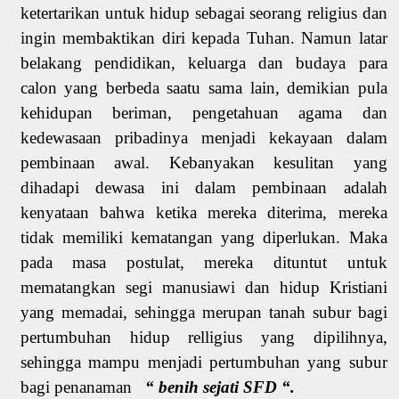
ketertarikan untuk hidup sebagai seorang religius dan
ingin membaktikan diri kepada Tuhan. Namun latar
belakang pendidikan, keluarga dan budaya para
calon yang berbeda saatu sama lain, demikian pula
kehidupan beriman, pengetahuan agama dan
kedewasaan pribadinya menjadi kekayaan dalam
pembinaan awal. Kebanyakan kesulitan yang
dihadapi dewasa ini dalam pembinaan adalah
kenyataan bahwa ketika mereka diterima, mereka
tidak memiliki kematangan yang diperlukan. Maka
pada masa postulat, mereka dituntut untuk
mematangkan segi manusiawi dan hidup Kristiani
yang memadai, sehingga merupan tanah subur bagi
pertumbuhan hidup relligius yang dipilihnya,
sehingga mampu menjadi pertumbuhan yang subur
bagi penanaman
“ benih sejati SFD “.