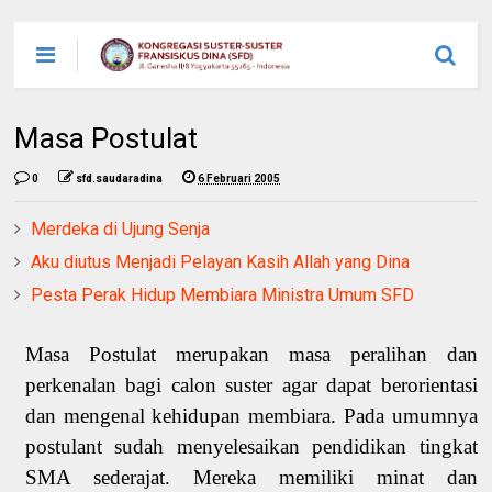
Masa Postulat
0
sfd.saudaradina
6 Februari 2005
Merdeka di Ujung Senja
Aku diutus Menjadi Pelayan Kasih Allah yang Dina
Pesta Perak Hidup Membiara Ministra Umum SFD
Masa Postulat merupakan masa peralihan dan
perkenalan bagi calon suster agar dapat berorientasi
dan mengenal kehidupan membiara. Pada umumnya
postulant sudah menyelesaikan pendidikan tingkat
SMA sederajat. Mereka memiliki minat dan