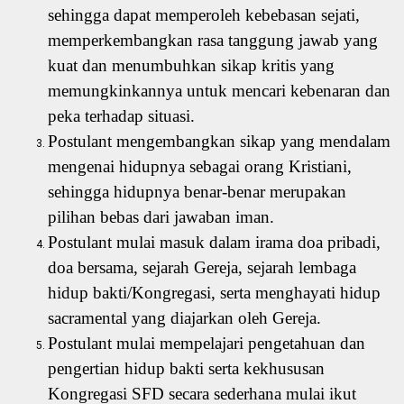
sehingga dapat memperoleh kebebasan sejati,
memperkembangkan rasa tanggung jawab yang
kuat dan menumbuhkan sikap kritis yang
memungkinkannya untuk mencari kebenaran dan
peka terhadap situasi.
Postulant mengembangkan sikap yang mendalam
mengenai hidupnya sebagai orang Kristiani,
sehingga hidupnya benar-benar merupakan
pilihan bebas dari jawaban iman.
Postulant mulai masuk dalam irama doa pribadi,
doa bersama, sejarah Gereja, sejarah lembaga
hidup bakti/Kongregasi, serta menghayati hidup
sacramental yang diajarkan oleh Gereja.
Postulant mulai mempelajari pengetahuan dan
pengertian hidup bakti serta kekhususan
Kongregasi SFD secara sederhana mulai ikut