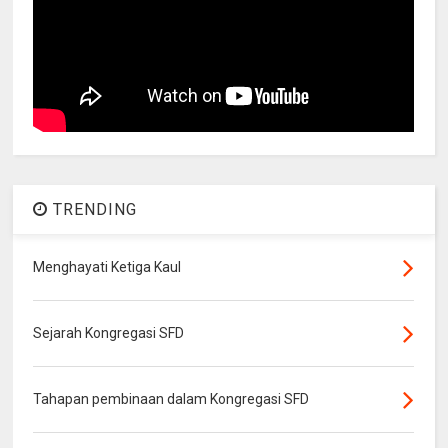
TRENDING
Menghayati Ketiga Kaul
Sejarah Kongregasi SFD
Tahapan pembinaan dalam Kongregasi SFD