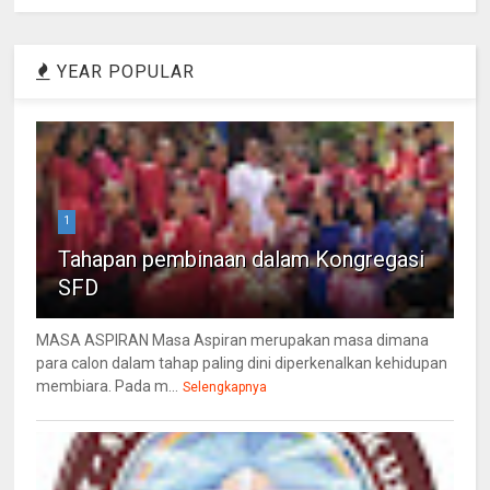
YEAR POPULAR
1
Tahapan pembinaan dalam Kongregasi
SFD
MASA ASPIRAN Masa Aspiran merupakan masa dimana
para calon dalam tahap paling dini diperkenalkan kehidupan
membiara. Pada m...
Selengkapnya