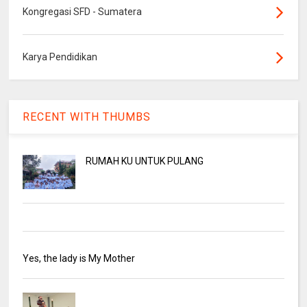
Kongregasi SFD - Sumatera
Karya Pendidikan
RECENT WITH THUMBS
RUMAH KU UNTUK PULANG
Yes, the lady is My Mother