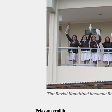
Tim Revisi Konstitusi bersama Rm
Pelayan terpilih