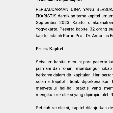
PERSAUDARAAN DINA YANG BERSUKA
EKARISTIS demikian tema kapitel umum 
September 2023. Kapitel dilaksanakan
Yogyakarta. Peserta kapitel 32 orang su
kapitel adalah Romo Prof
. Dr. Antonius 
Proses Kapitel
Sebelum kapitel dimulai para peserta ka
jasmani dan rohani, membangun sikap 
berkarya dalam diri kapitulan. Hari pe
selama kapitel
tidak diperkenankan 
menyetujui hal-hal praktis yang mem
mengikuti rekoleksi yang dipimpin oleh 
Setelah rekoleksi, kapitel dilanjutkan