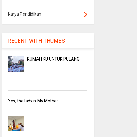
Karya Pendidikan
RECENT WITH THUMBS
RUMAH KU UNTUK PULANG
Yes, the lady is My Mother