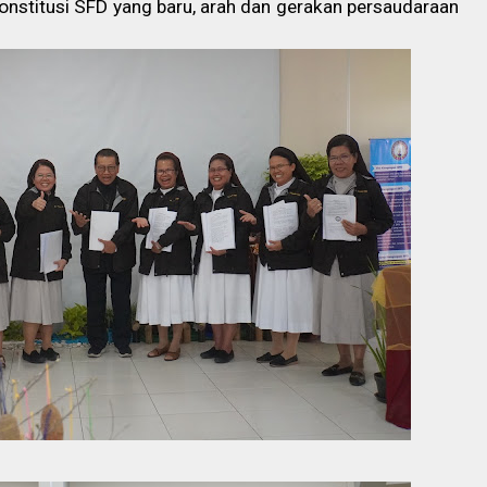
onstitusi SFD yang baru, arah dan gerakan persaudaraan