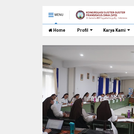
MENU
Home
Profil
Karya Kami