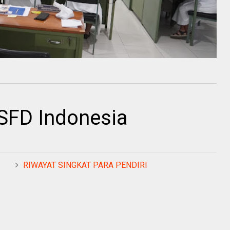
SFD Indonesia
RIWAYAT SINGKAT PARA PENDIRI