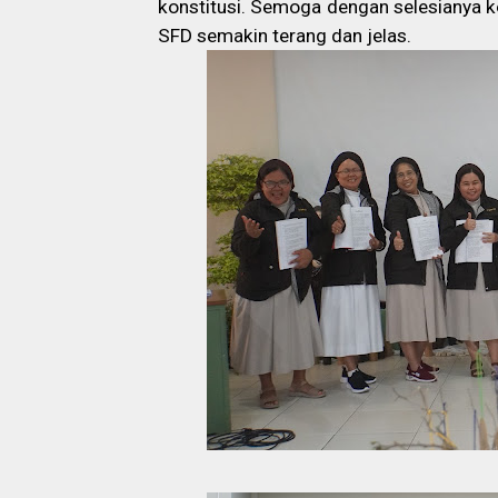
konstitusi. Semoga dengan selesianya k
SFD semakin terang dan jelas.