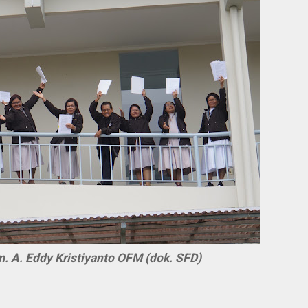
. A. Eddy Kristiyanto OFM (dok. SFD)