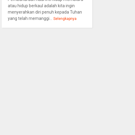
atau hidup berkaul adalah kita ingin
menyerahkan diri penuh kepada Tuhan
yang telah memanggi...
Selengkapnya