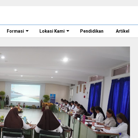
Formasi
Lokasi Kami
Pendidikan
Artikel