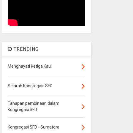
TRENDING
Menghayati Ketiga Kaul
Sejarah Kongregasi SFD
Tahapan pembinaan dalam
Kongregasi SFD
Kongregasi SFD - Sumatera